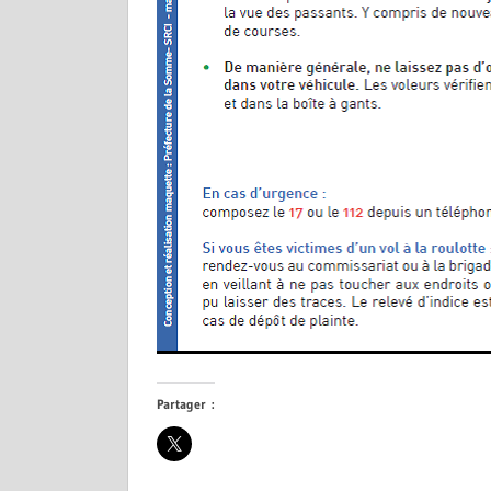
Partager :