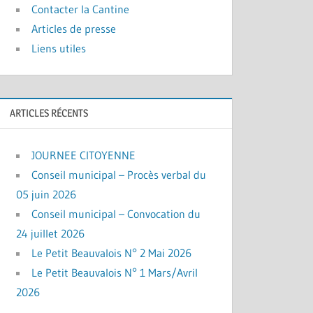
Contacter la Cantine
Articles de presse
Liens utiles
ARTICLES RÉCENTS
JOURNEE CITOYENNE
Conseil municipal – Procès verbal du
05 juin 2026
Conseil municipal – Convocation du
24 juillet 2026
Le Petit Beauvalois N° 2 Mai 2026
Le Petit Beauvalois N° 1 Mars/Avril
2026