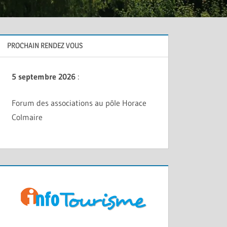
PROCHAIN RENDEZ VOUS
5 septembre 2026
:
Forum des associations au pôle Horace
Colmaire