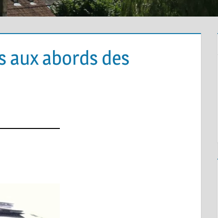
s aux abords des