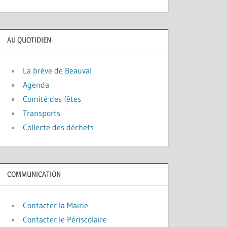
AU QUOTIDIEN
La brève de Beauval
Agenda
Comité des fêtes
Transports
Collecte des déchets
COMMUNICATION
Contacter la Mairie
Contacter le Périscolaire