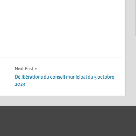
Next Post
Délibérations du conseil municipal du 5 octobre
2023