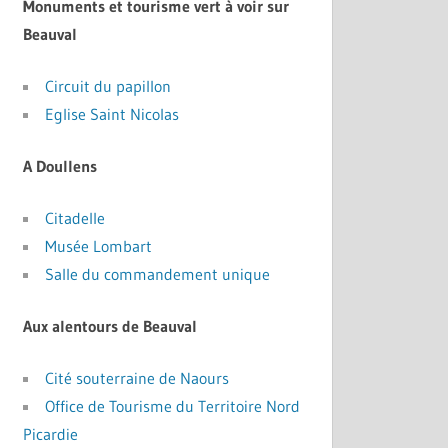
Monuments et tourisme vert à voir sur
Beauval
Circuit du papillon
Eglise Saint Nicolas
A Doullens
Citadelle
Musée Lombart
Salle du commandement unique
Aux alentours de Beauval
Cité souterraine de Naours
Office de Tourisme du Territoire Nord
Picardie