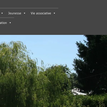
Jeunesse
Vie associative
tion