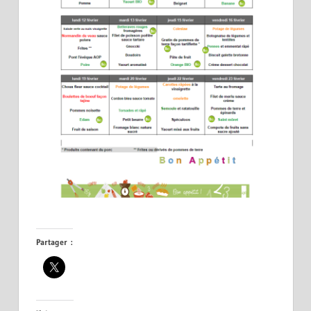
Partager :