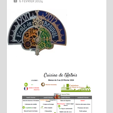
6 FÉVRIER 2024
MAIRIE DE BEAUVAL