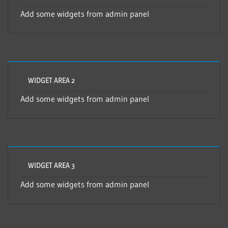
Add some widgets from admin panel
WIDGET AREA 2
Add some widgets from admin panel
WIDGET AREA 3
Add some widgets from admin panel