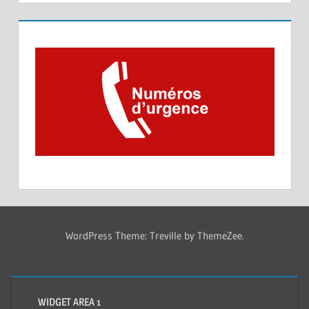
WordPress Theme: Treville by ThemeZee.
WIDGET AREA 1