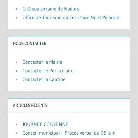
Cité souterraine de Naours
Office de Tourisme du Territoire Nord Picardie
NOUS CONTACTER
Contacter la Mairie
Contacter le Périscolaire
Contacter la Cantine
ARTICLES RÉCENTS
JOURNEE CITOYENNE
Conseil municipal – Procès verbal du 05 juin