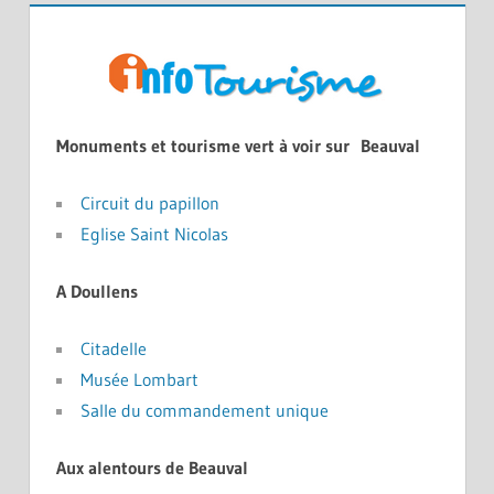
Monuments et tourisme vert à voir sur Beauval
Circuit du papillon
Eglise Saint Nicolas
A Doullens
Citadelle
Musée Lombart
Salle du commandement unique
Aux alentours de Beauval