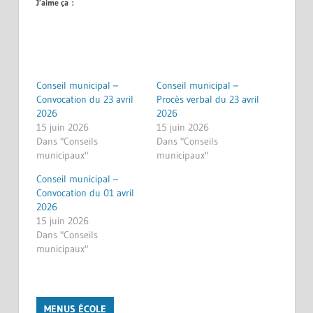
J’aime ça :
Conseil municipal –
Conseil municipal –
Convocation du 23 avril
Procès verbal du 23 avril
2026
2026
15 juin 2026
15 juin 2026
Dans "Conseils
Dans "Conseils
municipaux"
municipaux"
Conseil municipal –
Convocation du 01 avril
2026
15 juin 2026
Dans "Conseils
municipaux"
MENUS ÉCOLE